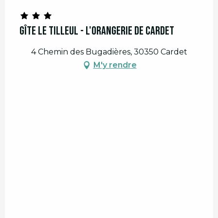
Gîte Le Tilleul - L'Orangerie de Cardet
4 Chemin des Bugadières, 30350 Cardet
M'y rendre