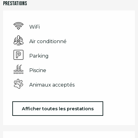
Prestations
WiFi
Air conditionné
Parking
Piscine
Animaux acceptés
Afficher toutes les prestations