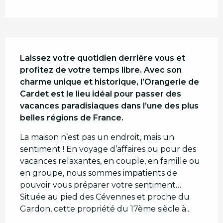
Description
Laissez votre quotidien derrière vous et 
profitez de votre temps libre. Avec son 
charme unique et historique, l’Orangerie de 
Cardet est le lieu idéal pour passer des 
vacances paradisiaques dans l’une des plus 
belles régions de France.
La maison n’est pas un endroit, mais un 
sentiment ! En voyage d’affaires ou pour des 
vacances relaxantes, en couple, en famille ou 
en groupe, nous sommes impatients de 
pouvoir vous préparer votre sentiment… 
Située au pied des Cévennes et proche du 
Gardon, cette propriété du 17ème siècle à...