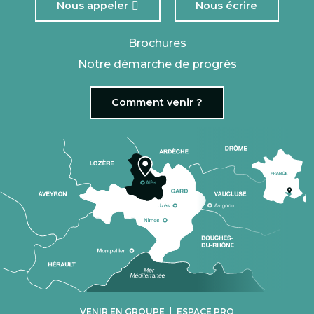
Nous appeler
Nous écrire
Brochures
Notre démarche de progrès
Comment venir ?
|
VENIR EN GROUPE
ESPACE PRO