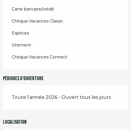
Carte bancaire/crédit
Chèque-Vacances Classic
Espèces
Virement
Chèque-Vacances Connect
Périodes d'ouverture
Toute l'année 2026 - Ouvert tous les jours
Localisation