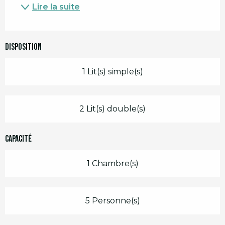
Lire la suite
Disposition
1 Lit(s) simple(s)
2 Lit(s) double(s)
Capacité
1 Chambre(s)
5 Personne(s)