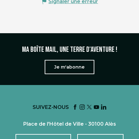
Signaler une erreur
Ma boîte mail, une terre d'aventure !
Je m'abonne
SUIVEZ-NOUS
Place de l'Hôtel de Ville - 30100 Alès