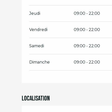
Jeudi
09:00 - 22:00
Vendredi
09:00 - 22:00
Samedi
09:00 - 22:00
Dimanche
09:00 - 22:00
Localisation