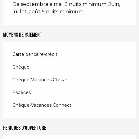
De septembre à mai, 3 nuits minimum. Juin,
juillet, août 5 nuits minimum.
Moyens de paiement
Carte bancaire/crédit
Chèque
Chèque-Vacances Classic
Espèces
Chèque-Vacances Connect
Périodes d'ouverture