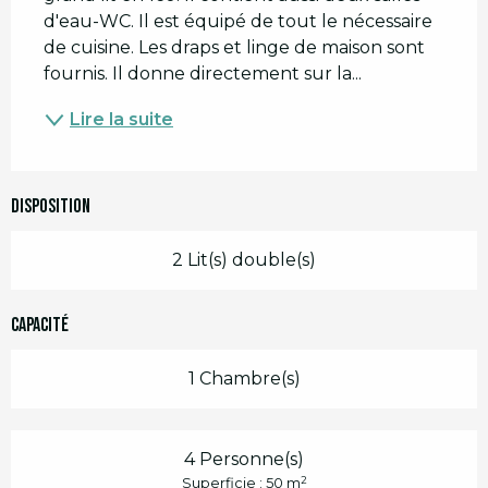
d'eau-WC. Il est équipé de tout le nécessaire 
de cuisine. Les draps et linge de maison sont 
fournis. Il donne directement sur la...
Lire la suite
Disposition
2 Lit(s) double(s)
Capacité
1 Chambre(s)
4 Personne(s)
2
Superficie : 50 m