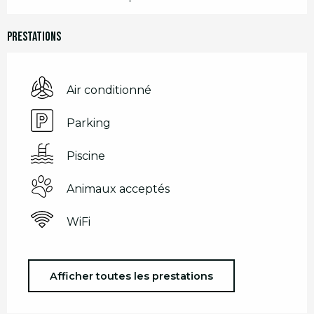
Prestations
Air conditionné
Parking
Piscine
Animaux acceptés
WiFi
Afficher toutes les prestations