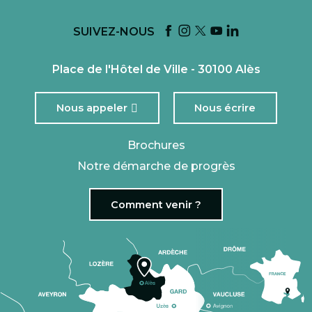
SUIVEZ-NOUS
Place de l'Hôtel de Ville - 30100 Alès
Nous appeler
Nous écrire
Brochures
Notre démarche de progrès
Comment venir ?