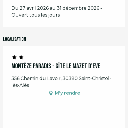
Du 27 avril 2026 au 31 décembre 2026 -
Ouvert tous les jours
Localisation
Montèze Paradis - Gîte Le Mazet d'Eve
356 Chemin du Lavoir, 30380 Saint-Christol-
lès-Alès
M'y rendre