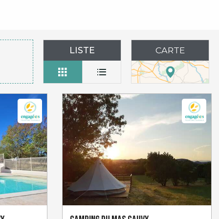
LISTE
CARTE