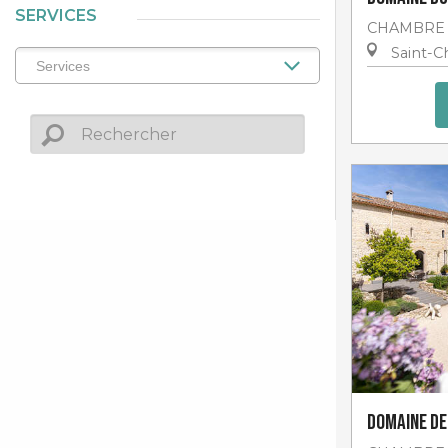
SERVICES
CHAMBRE 
Saint-Ch
Domaine de