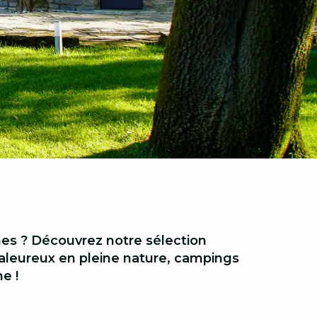
es ? Découvrez notre sélection
haleureux en pleine nature, campings
e !