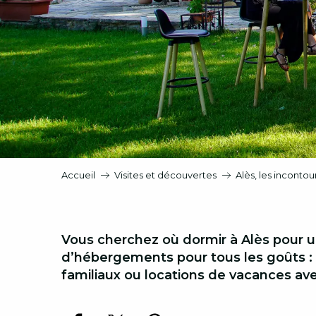
Accueil
Visites et découvertes
Alès, les incontou
Vous cherchez où dormir à Alès pour u
d’hébergements pour tous les goûts : h
familiaux ou locations de vacances ave