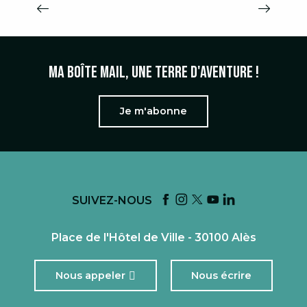
RESTAURANTS
Ma boîte mail, une terre d'aventure !
Je m'abonne
SUIVEZ-NOUS
Place de l'Hôtel de Ville - 30100 Alès
Nous appeler
Nous écrire