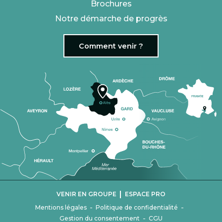
Brochures
Notre démarche de progrès
Comment venir ?
|
VENIR EN GROUPE
ESPACE PRO
-
-
Mentions légales
Politique de confidentialité
-
Gestion du consentement
CGU