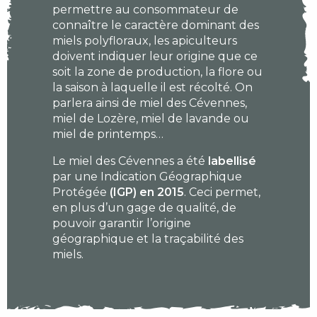
permettre au consommateur de
connaître le caractère dominant des
miels polyfloraux, les apiculteurs
doivent indiquer leur origine que ce
soit la zone de production, la flore ou
la saison à laquelle il est récolté. On
parlera ainsi de miel des Cévennes,
miel de Lozère, miel de lavande ou
miel de printemps…
Le miel des Cévennes a été
labellisé
par une Indication Géographique
Protégée
(IGP) en 2015
. Ceci permet,
en plus d’un gage de qualité, de
pouvoir garantir l’origine
géographique et la traçabilité des
miels.