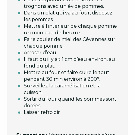
trognons avec un évide pommes.
Dans un plat qui va au four, disposez
les pommes.
Mettre à l’intérieur de chaque pomme
un morceau de beurre.
Faire couler de miel des Cévennes sur
chaque pomme.
Arroser d’eau.
Il faut qu’il y ait 1 cm d’eau environ, au
fond du plat.
Mettre au four et faire cuire le tout
pendant 30 min environ à 200°.
Surveillez la caramélisation et la
cuisson.
Sortir du four quand les pommes sont
dorées…
Laisser refroidir