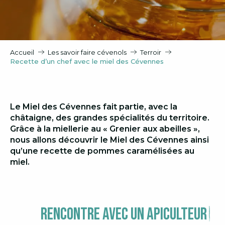
Accueil
Les savoir faire cévenols
Terroir
Recette d’un chef avec le miel des Cévennes
Le Miel des Cévennes fait partie, avec la
châtaigne, des grandes spécialités du territoire.
Grâce à la miellerie au « Grenier aux abeilles »,
nous allons découvrir le Miel des Cévennes ainsi
qu’une recette de pommes caramélisées au
miel.
Rencontre avec un apiculteur