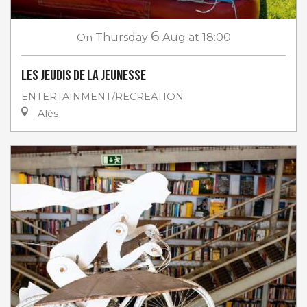
6
On
Thursday
Aug
at 18:00
Les jeudis de la jeunesse
ENTERTAINMENT/RECREATION
Alès