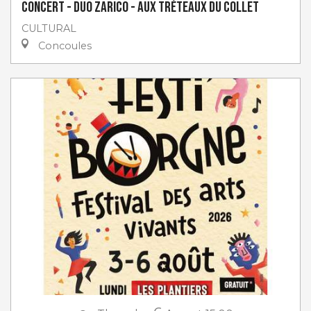
Concert - Duo Zarico - aux Tréteaux du Collet
CULTURAL
Concoules