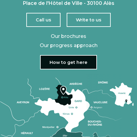
Place de l'Hôtel de Ville - 30100 Alès
Call us
Write to us
Our brochures
Our progress approach
How to get here