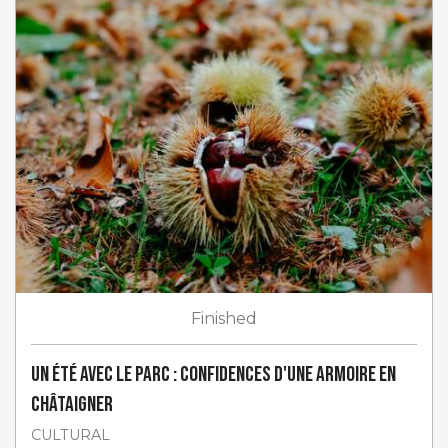
Finished
Un Été avec le Parc : Confidences d'une armoire en
châtaigner
CULTURAL