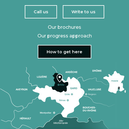
Call us
Write to us
Our brochures
Our progress approach
How to get here