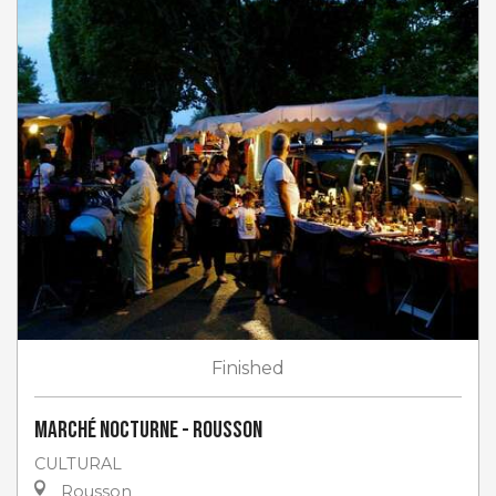
Finished
Marché nocturne - Rousson
CULTURAL
Rousson