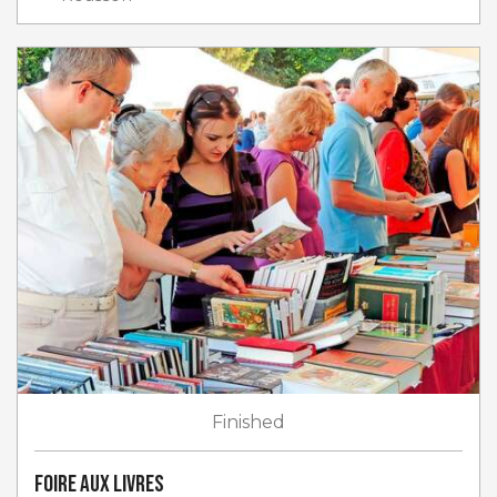
Finished
Foire aux livres