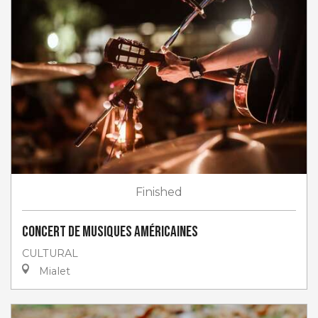
Finished
Concert de musiques américaines
CULTURAL
Mialet