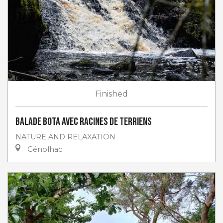
Finished
Balade Bota avec Racines de Terriens
NATURE AND RELAXATION
Génolhac