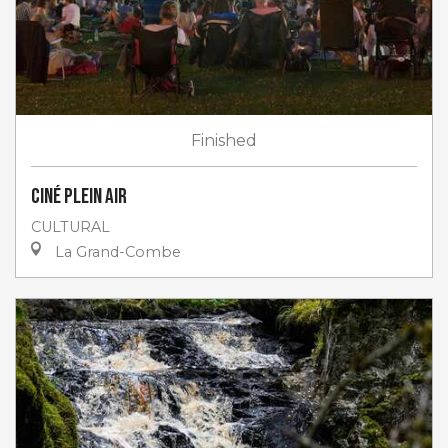
Finished
Ciné plein air
CULTURAL
La Grand-Combe