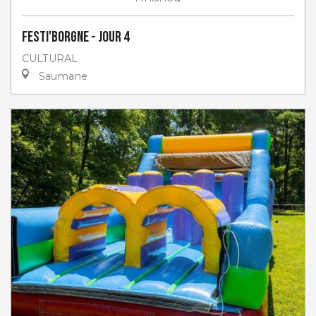
Festi'Borgne - jour 4
CULTURAL
Saumane