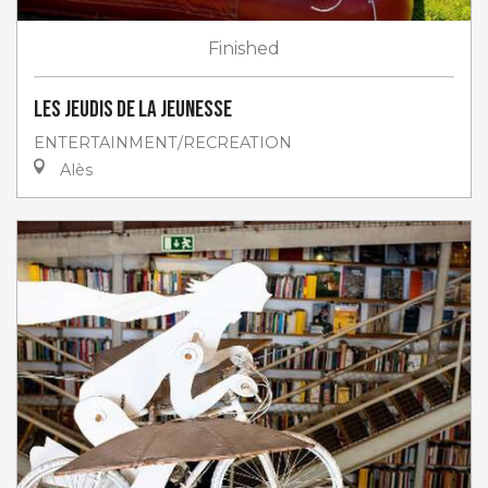
Finished
Les jeudis de la jeunesse
ENTERTAINMENT/RECREATION
Alès