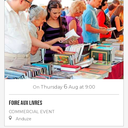
6
On
Thursday
Aug
at 9:00
Foire aux livres
COMMERCIAL EVENT
Anduze