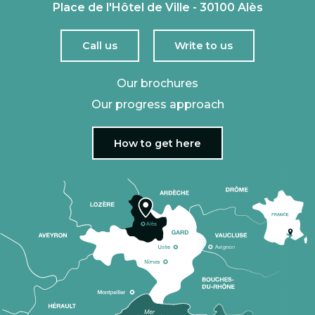
Place de l'Hôtel de Ville - 30100 Alès
Call us
Write to us
Our brochures
Our progress approach
How to get here