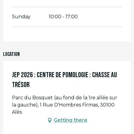
Sunday
10:00 - 17:00
Location
JEP 2026 : Centre de Pomologie : Chasse au
Trésor
Parc du Bosquet (au fond de la 1re allée sur
la gauche), 1 Rue D'Hombres Firmas, 30100
Alès
Getting there