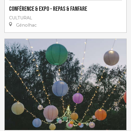
Conférence & Expo - Repas & Fanfare
CULTURAL
Génolhac