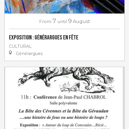
7
9
From
until
August
Exposition : Générargues en Fête
CULTURAL
Générargues