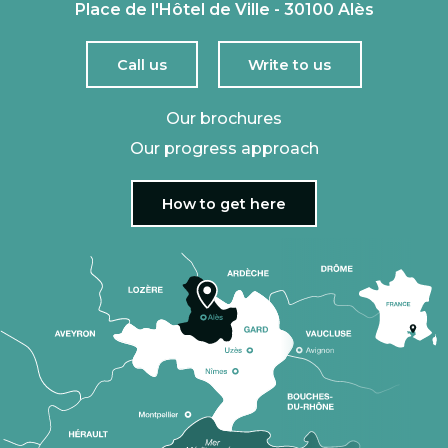
Place de l'Hôtel de Ville - 30100 Alès
Call us
Write to us
Our brochures
Our progress approach
How to get here