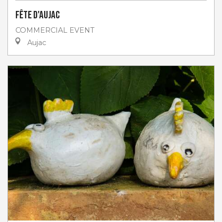
Fête d'Aujac
COMMERCIAL EVENT
Aujac