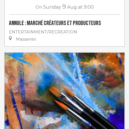
9
On
Sunday
Aug
at 9:00
ANNULE : Marché créateurs et producteurs
ENTERTAINMENT/RECREATION
Massanes