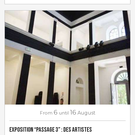
6
16
From
until
August
Exposition “Passage 3” : des artistes