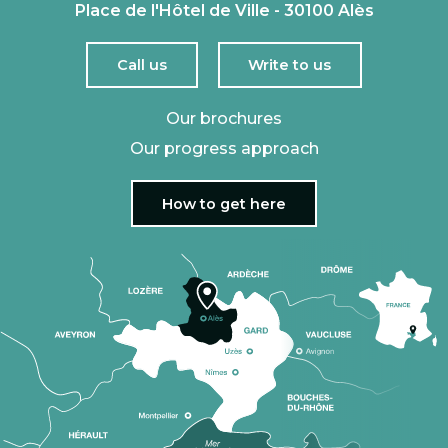
Place de l'Hôtel de Ville - 30100 Alès
Call us
Write to us
Our brochures
Our progress approach
How to get here