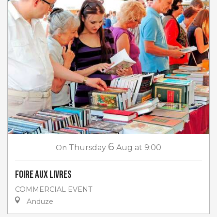
6
On
Thursday
Aug
at 9:00
Foire aux livres
COMMERCIAL EVENT
Anduze