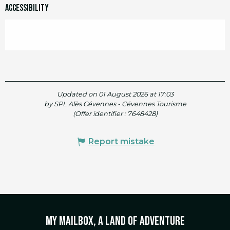
Accessibility
Updated on 01 August 2026 at 17:03
by SPL Alès Cévennes - Cévennes Tourisme
(Offer identifier :
7648428
)
Report mistake
My mailbox, a land of adventure