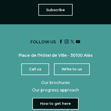
Subscribe
FOLLOW US
Place de l'Hôtel de Ville - 30100 Alès
Call us
Write to us
Our brochures
Our progress approach
How to get here