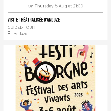
6
On
Thursday
Aug
at 21:00
Visite théâtralisée d'Anduze
GUIDED TOUR
Anduze