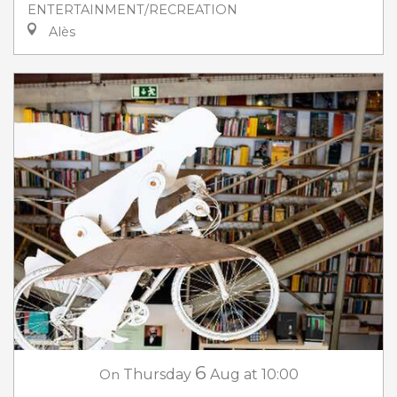
ENTERTAINMENT/RECREATION
Alès
6
On
Thursday
Aug
at 10:00