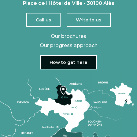
Place de l'Hôtel de Ville - 30100 Alès
Call us
Write to us
Our brochures
Our progress approach
How to get here